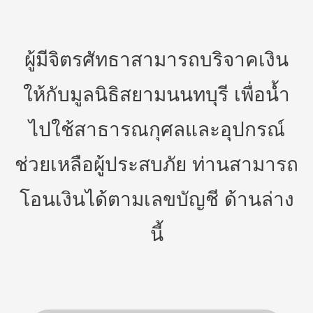
ผู้มีจิตรศัทธาสามารถบริจาคเงิน
ให้กับมูลนิธิสยามนนทบุรี เพื่อน้ำ
ไปใช้สาธารณกุศลและอุปกรณ์
ช่วยเหลือผู้ประสบภัย ท่านสามารถ
โอนเงินได้ตามเลขบัญชี ด้านล่าง
นี้