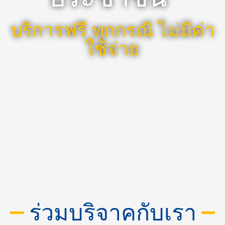
บริการฟรี ทุกกรณี ไม่มีค่า
ใช้จ่าย
ร่วมบริจาคกับเรา