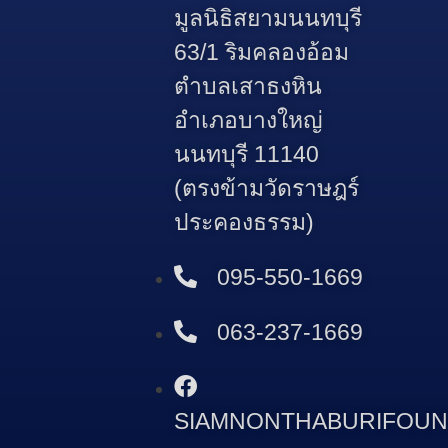
มูลนิธิสยามนนทบุรี
63/1 ริมคลองอ้อม
ตำบลเสาธงหิน
อำเภอบางใหญ่
นนทบุรี 11140
(ตรงข้ามวัดราษฎร์
ประคองธรรม)
095-550-1669
063-237-1669
SIAMNONTHABURIFOUN