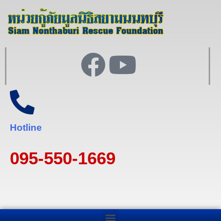
Hotline
095-550-1669